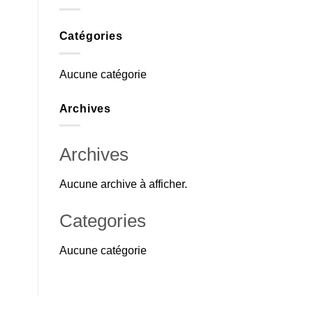
Catégories
Aucune catégorie
Archives
Archives
Aucune archive à afficher.
Categories
Aucune catégorie