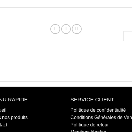
NU RAPIDE
SERVICE CLIENT
eil
Politique de confidentialité
 nos produits
Conditions Générales de Ven
tact
Politique de retour