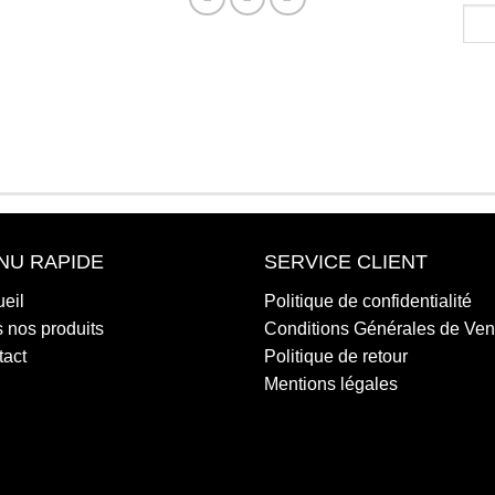
NU RAPIDE
SERVICE CLIENT
eil
Politique de confidentialité
 nos produits
Conditions Générales de Ven
tact
Politique de retour
Mentions légales