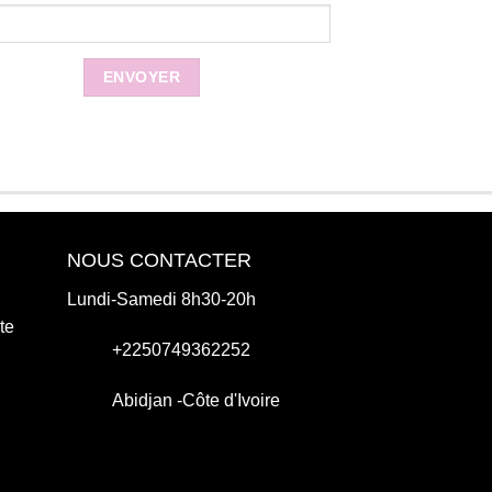
NOUS CONTACTER
Lundi-Samedi 8h30-20h
te
+2250749362252
Abidjan -Côte d'Ivoire